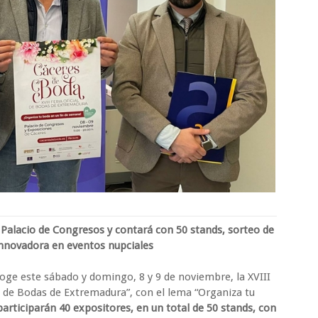
 Palacio de Congresos y contará con 50 stands, sorteo de
 innovadora en eventos nupciales
oge este sábado y domingo, 8 y 9 de noviembre, la XVIII
al de Bodas de Extremadura”, con el lema “Organiza tu
participarán 40 expositores, en un total de 50 stands, con