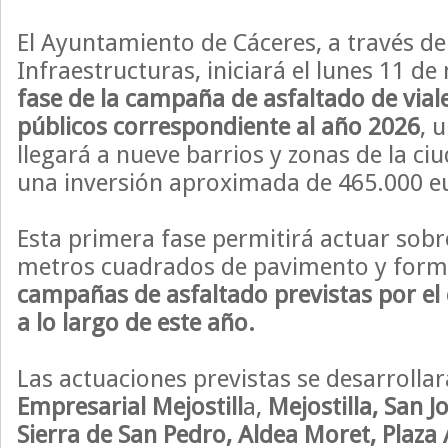
El Ayuntamiento de Cáceres, a través de
Infraestructuras, iniciará el lunes 11 d
fase de la campaña de asfaltado de vial
públicos correspondiente al año 2026
, 
llegará a nueve barrios y zonas de la c
una inversión aproximada de 465.000 e
Esta primera fase permitirá actuar sobr
metros cuadrados de pavimento y forma
campañas de asfaltado previstas por el
a lo largo de este año.
Las actuaciones previstas se desarrollar
Empresarial Mejostill
a,
Mejostilla, San J
Sierra de San Pedro, Aldea Moret, Plaza