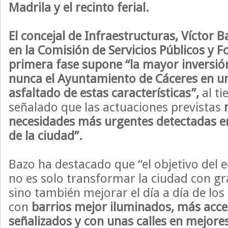
Madrila y el recinto ferial.
El concejal de Infraestructuras, Víctor 
en la Comisión de Servicios Públicos y 
primera fase supone
“la mayor inversió
nunca el Ayuntamiento de Cáceres en 
asfaltado de estas características”,
al t
señalado que las actuaciones previstas
necesidades más urgentes detectadas en
de la ciudad”.
Bazo ha destacado que “el objetivo del 
no es solo transformar la ciudad con g
sino también mejorar el día a día de los
con
barrios mejor iluminados, más acce
señalizados y con unas calles en mejore