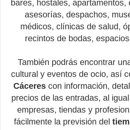
bares, hostales, apartamentos, 
asesorías, despachos, museo
médicos, clínicas de salud, óp
recintos de bodas, espacios 
También podrás encontrar u
cultural y eventos de ocio, así
Cáceres
con información, detal
precios de las entradas, al ig
empresas, tiendas y profesio
fácilmente la previsión del
tiem