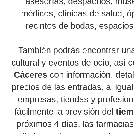
asesorías, despachos, museo
médicos, clínicas de salud, óp
recintos de bodas, espacios 
También podrás encontrar u
cultural y eventos de ocio, así
Cáceres
con información, detal
precios de las entradas, al ig
empresas, tiendas y profesio
fácilmente la previsión del
tiem
próximos 4 días, las farmacias