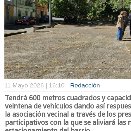
11 Mayo 2026 | 16:10 -
Redacción
Tendrá 600 metros cuadrados y capaci
veintena de vehículos dando así respues
la asociación vecinal a través de los pr
participativos con la que se aliviará las
estacionamiento del barrio