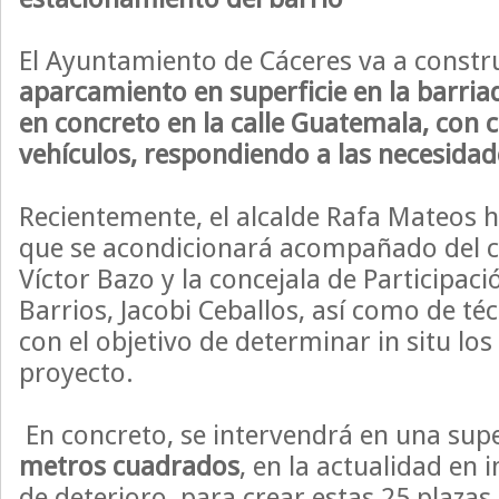
El Ayuntamiento de Cáceres va a constr
aparcamiento en superficie en la barriad
en concreto en la calle Guatemala, con 
vehículos, respondiendo a las necesidade
Recientemente, el alcalde Rafa Mateos ha
que se acondicionará acompañado del c
Víctor Bazo y la concejala de Participac
Barrios, Jacobi Ceballos, así como de té
con el objetivo de determinar in situ lo
proyecto.
En concreto, se intervendrá en una supe
metros cuadrados
, en la actualidad en
de deterioro, para crear estas 25 plazas 