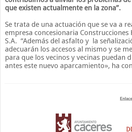
que existen actualmente en la zona”.
Se trata de una actuación que se va a rea
empresa concesionaria Construcciones H
S.A. “Además del asfalto y la señalizaci
adecuarán los accesos al mismo y se me
para que los vecinos y vecinas puedan 
antes este nuevo aparcamiento», ha con
Enlace