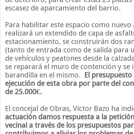
escasez de aparcamiento del barrio.
Para habilitar este espacio como nuevo
realizará un extendido de capa de asfalto
estacionamiento, se construirán dos r
(tanto de entrada como de salida para
de vehículos y peatones desde la calzad
se reparará el muro de contención y se 
barandilla en el mismo.
El presupuesto 
ejecución de esta obra por parte del con
de 25.000€.
El concejal de Obras, Víctor Bazo ha ind
actuación damos respuesta a la petición
vecinal a través de los presupuestos par
contribuimos a aliviar los problemas d