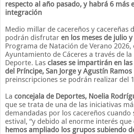
respecto al año pasado, y habrá
6 más e
integración
Medio millar de cacereños y cacereñas 
podrán disfrutar
en los meses de julio 
Programa de Natación de Verano 2026, 
Ayuntamiento de Cáceres a través de la 
Deporte. Las
clases se impartirán en las
del Príncipe, San Jorge y Agustín Ramos
preinscripciones se podrán realizar del 1
La
concejala de Deportes, Noelia Rodríg
que se trata de una de las iniciativas m
demandadas por los cacereños cuando s
estival, “y debido al enorme interés que
hemos ampliado los grupos subiendo de 