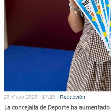
26 Mayo 2026 | 17:20 -
Redacción
La concejalía de Deporte ha aumentado