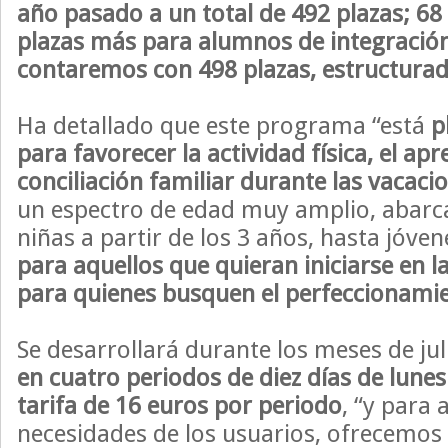
año pasado a un total de 492 plazas; 68
plazas más para alumnos de integració
contaremos con 498 plazas, estructurad
Ha detallado que este programa “está
p
para favorecer la actividad física, el apr
conciliación familiar durante las vacaci
un espectro de edad muy amplio, abarc
niñas a partir de los 3 años, hasta jóven
para aquellos que quieran iniciarse en 
para quienes busquen el perfeccionami
Se desarrollará durante los meses de jul
en cuatro periodos de diez días de lunes
tarifa de 16 euros por periodo
, “y para 
necesidades de los usuarios, ofrecemos t