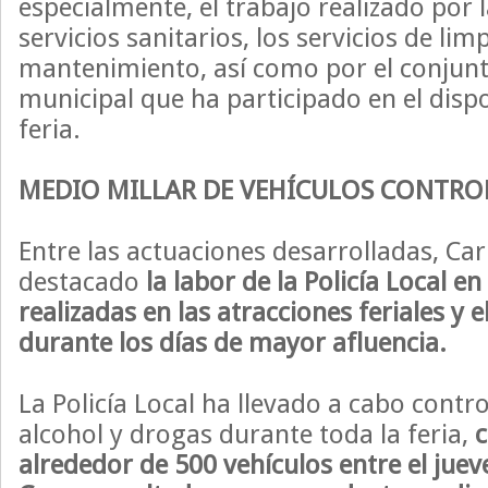
especialmente, el trabajo realizado por la
servicios sanitarios, los servicios de lim
mantenimiento, así como por el conjunt
municipal que ha participado en el dispo
feria.
MEDIO MILLAR DE VEHÍCULOS CONTR
Entre las actuaciones desarrolladas, Ca
destacado
la labor de la Policía Local en
realizadas en las atracciones feriales y e
durante los días de mayor afluencia.
La Policía Local ha llevado a cabo contro
alcohol y drogas durante toda la feria,
alrededor de 500 vehículos entre el juev