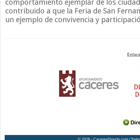
comportamiento ejemplar de los ciudad
contribuido a que la Feria de San Ferna
un ejemplo de convivencia y participaci
Enlace
© 2026 - CaceresDirecto.com | Todo