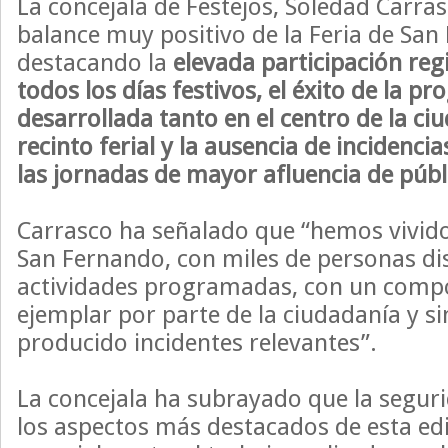
La concejala de Festejos, Soledad Carras
balance muy positivo de la Feria de San
destacando la
elevada participación reg
todos los días festivos, el éxito de la p
desarrollada tanto en el centro de la ci
recinto ferial y la ausencia de incidenci
las jornadas de mayor afluencia de públ
Carrasco ha señalado que “hemos vivido
San Fernando, con miles de personas di
actividades programadas, con un comp
ejemplar por parte de la ciudadanía y s
producido incidentes relevantes”.
La concejala ha subrayado que la segur
los aspectos más destacados de esta edi