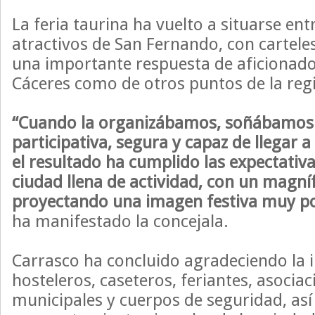
La feria taurina ha vuelto a situarse ent
atractivos de San Fernando, con carteles
una importante respuesta de aficionado
Cáceres como de otros puntos de la regi
“Cuando la organizábamos, soñábamos 
participativa, segura y capaz de llegar a
el resultado ha cumplido las expectativ
ciudad llena de actividad, con un magní
proyectando una imagen festiva muy po
ha manifestado la concejala.
Carrasco ha concluido agradeciendo la 
hosteleros, caseteros, feriantes, asocia
municipales y cuerpos de seguridad, así