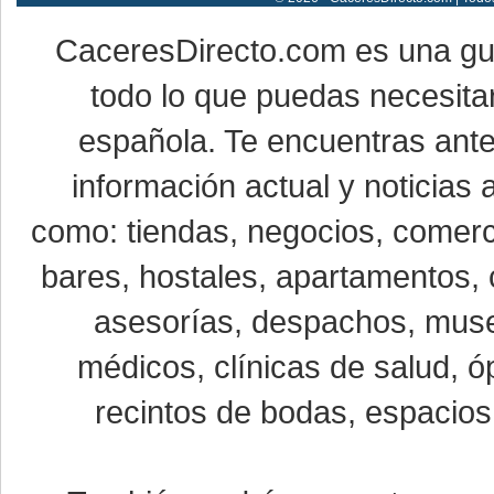
CaceresDirecto.com es una g
todo lo que puedas necesitar
española. Te encuentras ante
información actual y noticias
como: tiendas, negocios, comerci
bares, hostales, apartamentos, 
asesorías, despachos, museo
médicos, clínicas de salud, óp
recintos de bodas, espacios 