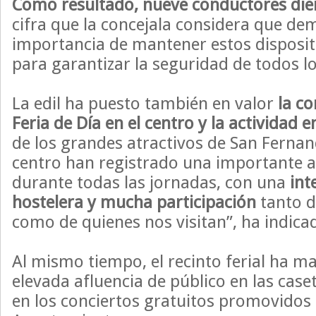
Como resultado, nueve conductores dier
cifra que la concejala considera que de
importancia de mantener estos disposit
para garantizar la seguridad de todos l
La edil ha puesto también en valor
la co
Feria de Día en el centro y la actividad e
de los grandes atractivos de San Fernand
centro han registrado una importante a
durante todas las jornadas, con una
int
hostelera y mucha participación
tanto d
como de quienes nos visitan”, ha indica
Al mismo tiempo, el recinto ferial ha m
elevada afluencia de público en las caset
en los conciertos gratuitos promovidos 