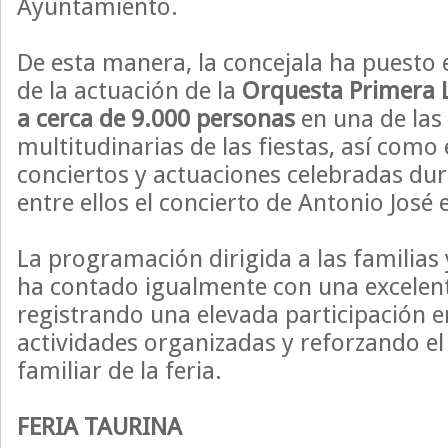
Ayuntamiento.
De esta manera, la concejala ha puesto e
de la actuación de la
Orquesta Primera 
a cerca de 9.000 personas
en una de las
multitudinarias de las fiestas, así como 
conciertos y actuaciones celebradas dur
entre ellos el concierto de Antonio José 
La programación dirigida a las familias y
ha contado igualmente con una excelen
registrando una elevada participación en
actividades organizadas y reforzando el 
familiar de la feria.
FERIA TAURINA