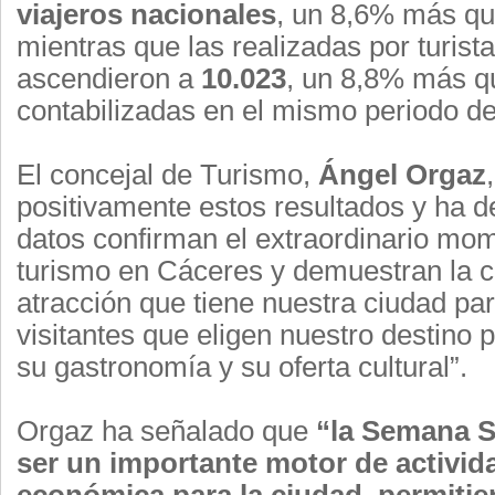
viajeros nacionales
, un 8,6% más qu
mientras que las realizadas por turist
ascendieron a
10.023
, un 8,8% más q
contabilizadas en el mismo periodo del
El concejal de Turismo,
Ángel Orgaz
positivamente estos resultados y ha d
datos confirman el extraordinario mom
turismo en Cáceres y demuestran la 
atracción que tiene nuestra ciudad pa
visitantes que eligen nuestro destino 
su gastronomía y su oferta cultural”.
Orgaz ha señalado que
“la Semana S
ser un importante motor de activida