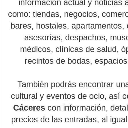
información actual y noticias
como: tiendas, negocios, comerci
bares, hostales, apartamentos, 
asesorías, despachos, museo
médicos, clínicas de salud, óp
recintos de bodas, espacios 
También podrás encontrar u
cultural y eventos de ocio, así
Cáceres
con información, detal
precios de las entradas, al ig