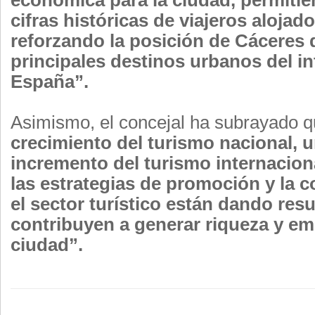
económica para la ciudad, permitie
cifras históricas de viajeros alojad
reforzando la posición de Cáceres 
principales destinos urbanos del in
España”.
Asimismo, el concejal ha subrayado 
crecimiento del turismo nacional, u
incremento del turismo internacion
las estrategias de promoción y la 
el sector turístico están dando res
contribuyen a generar riqueza y em
ciudad”.