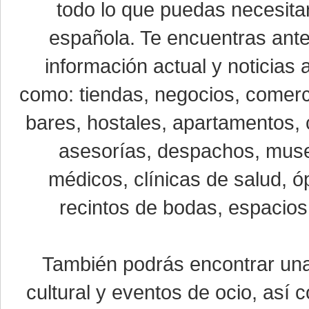
todo lo que puedas necesitar
española. Te encuentras ante
información actual y noticias
como: tiendas, negocios, comerci
bares, hostales, apartamentos, 
asesorías, despachos, museo
médicos, clínicas de salud, óp
recintos de bodas, espacios 
También podrás encontrar u
cultural y eventos de ocio, así