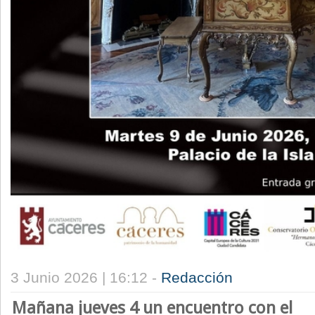
3 Junio 2026 | 16:12 -
Redacción
Mañana jueves 4 un
encuentro con el