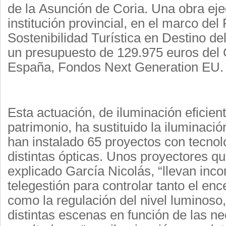
de
la
Asunción de Coria. Una obra eje
institución provincial, en el marco del
Sostenibilidad Turística en Destino del
un presupuesto de 129.975 euros del
España, Fondos Next Generation EU.
Esta actuación, de iluminación eficiente
patrimonio, ha sustituido la iluminació
han instalado 65 proyectos con tecno
distintas ópticas. Unos proyectores qu
explicado García Nicolás, “llevan inc
telegestión para controlar tanto el e
como la regulación del nivel luminoso
distintas escenas en función de las ne