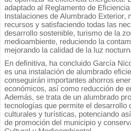
adaptado al Reglamento de Eficiencia
Instalaciones de Alumbrado Exterior,
recursos y satisfaciendo todas las nec
desarrollo sostenible, turismo de la zo
medioambiente, reduciendo la contami
mejorando la calidad de la luz nocturn
En definitiva, ha concluido García Nico
es una instalación de alumbrado efici
conseguirán importantes ahorros ener
económicos, así como reducción de e
Además, se trata de un alumbrado pro
tecnologías que permite el desarrollo 
culturales y turísticas, potenciando as
de promoción del municipio y conserv