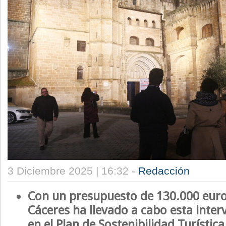
3 Diciembre 2025 | 16:32 -
Redacción
Con un presupuesto de 130.000 euros
Cáceres ha llevado a cabo esta inte
en el Plan de Sostenibilidad Turística