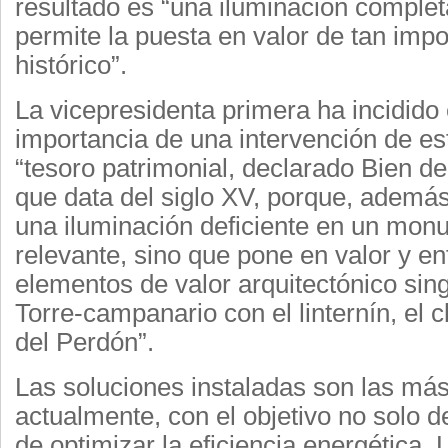
resultado es “una iluminación completa
permite la puesta en valor de tan im
histórico”.
La vicepresidenta primera ha incidido
importancia de una intervención de es
“tesoro patrimonial, declarado Bien de 
que data del siglo XV, porque, además
una iluminación deficiente en un mon
relevante, sino que pone en valor y en
elementos de valor arquitectónico sin
Torre-campanario con el linternín, el c
del Perdón”.
Las soluciones instaladas son las má
actualmente, con el objetivo no solo d
de optimizar la eficiencia energética. 