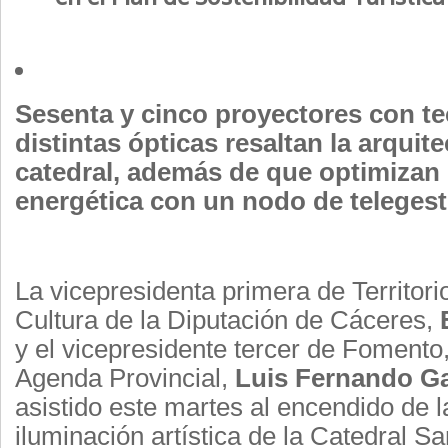
Sesenta y cinco proyectores con t
distintas ópticas resaltan la arquite
catedral, además de que optimizan l
energética con un nodo de telegest
La vicepresidenta primera de Territori
Cultura de la Diputación de Cáceres,
y el vicepresidente tercer de Fomento
Agenda Provincial,
Luis Fernando Ga
asistido este martes al encendido de 
iluminación artística de la Catedral S