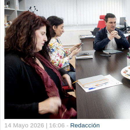
14 Mayo 2026 | 16:06 -
Redacción