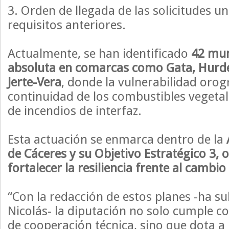
3. Orden de llegada de las solicitudes u
requisitos anteriores.
Actualmente, se han identificado
42 mun
absoluta en comarcas como Gata, Hurde
Jerte-Vera
, donde la vulnerabilidad orogr
continuidad de los combustibles vegetale
de incendios de interfaz.
Esta actuación se enmarca dentro de la
de Cáceres y su Objetivo Estratégico 3, 
fortalecer la resiliencia frente al cambio
“Con la redacción de estos planes -ha s
Nicolás- la diputación no solo cumple c
de cooperación técnica, sino que dota a 