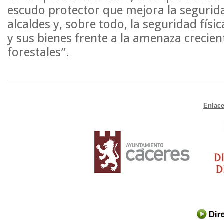
escudo protector que mejora la segurida
alcaldes y, sobre todo, la seguridad físi
y sus bienes frente a la amenaza crecien
forestales”.
Enlace