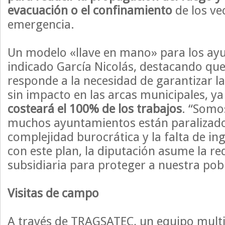
evacuación o el confinamiento
de los ve
emergencia.
Un modelo «llave en mano» para los ay
indicado García Nicolás, destacando que
responde a la necesidad de garantizar l
sin impacto en las arcas municipales, ya
costeará el 100% de los trabajos
. “Somo
muchos ayuntamientos están paralizado
complejidad burocrática y la falta de i
con este plan, la diputación asume la r
subsidiaria para proteger a nuestra pobl
Visitas de campo
A través de TRAGSATEC, un equipo multid