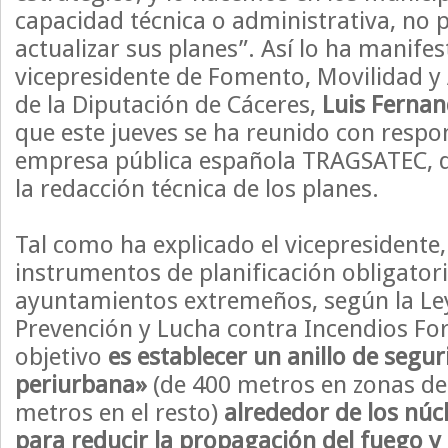
capacidad técnica o administrativa, no 
actualizar sus planes”. Así lo ha manifes
vicepresidente de Fomento, Movilidad y
de la Diputación de Cáceres,
Luis Fernan
que este jueves se ha reunido con respo
empresa pública española TRAGSATEC, q
la redacción técnica de los planes.
Tal como ha explicado el vicepresidente,
instrumentos de planificación obligatori
ayuntamientos extremeños, según la Le
Prevención y Lucha contra Incendios For
objetivo
es establecer un anillo de segur
periurbana»
(de 400 metros en zonas de 
metros en el resto)
alrededor de los núc
para reducir la propagación del fuego y f