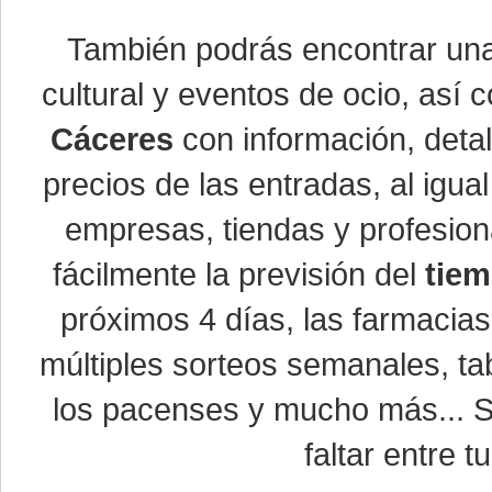
También podrás encontrar u
cultural y eventos de ocio, así
Cáceres
con información, detal
precios de las entradas, al ig
empresas, tiendas y profesio
fácilmente la previsión del
tiem
próximos 4 días, las farmacias
múltiples sorteos semanales, ta
los pacenses y mucho más... Si
faltar entre t