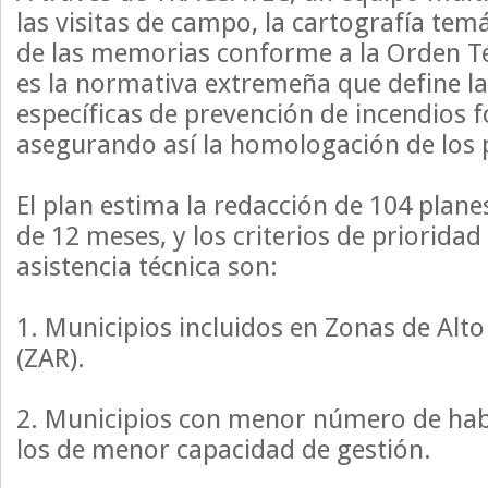
las visitas de campo, la cartografía temá
de las memorias conforme a la Orden Té
es la normativa extremeña que define l
específicas de prevención de incendios f
asegurando así la homologación de los 
El plan estima la redacción de 104 plane
de 12 meses, y los criterios de prioridad
asistencia técnica son:
1. Municipios incluidos en Zonas de Alto
(ZAR).
2. Municipios con menor número de hab
los de menor capacidad de gestión.