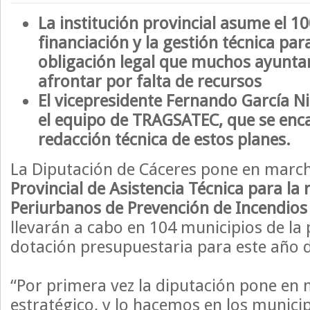
La institución provincial asume el 1
financiación y la gestión técnica pa
obligación legal que muchos ayunt
afrontar por falta de recursos
El vicepresidente Fernando García Ni
el equipo de TRAGSATEC, que se enca
redacción técnica de estos planes.
La Diputación de Cáceres pone en marc
Provincial de Asistencia Técnica para la
Periurbanos de Prevención de Incendios 
llevarán a cabo en 104 municipios de la 
dotación presupuestaria para este año 
“Por primera vez la diputación pone en 
estratégico, y lo hacemos en los munici