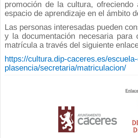
promoción de la cultura, ofreciendo
espacio de aprendizaje en el ámbito d
Las personas interesadas pueden consu
y la documentación necesaria para
matrícula a través del siguiente enlace
https://cultura.dip-caceres.es/escuela
plasencia/secretaria/matriculacion/
Enlace