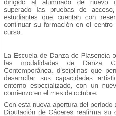
dirigido al alumnado de nuevo 
superado las pruebas de acceso
estudiantes que cuentan con rese
continuar su formación en el centro
curso.
La Escuela de Danza de Plasencia o
las modalidades de Danza C
Contemporánea, disciplinas que pe
desarrollar sus capacidades artís
entorno especializado, con un nue
comienzo en el mes de octubre.
Con esta nueva apertura del periodo d
Diputación de Cáceres reafirma su