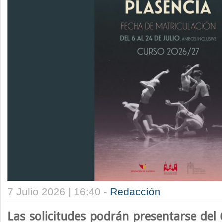
7 Julio 2026 | 16:40 -
Redacción
Las solicitudes podrán presentarse del 