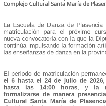
Complejo Cultural Santa
Mar
ía de Plase
La Escuela de Danza de Plasencia 
matriculación para el próximo cur
nueva convocatoria con la que la Di
continúa impulsando la formación artí
las enseñanzas de danza en la provinc
El periodo de matriculación permane
el 6 hasta el
24 de julio
de 2026, 
hasta las 14:00 horas
, y
la 
formalizarse de manera presenci
Cultural Santa
Mar
ía de Plasenci