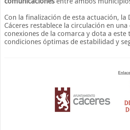
comunicaciones
entre ambos municipio
Con la finalización de esta actuación, la
Cáceres restablece la circulación en una 
conexiones de la comarca y dota a este
condiciones óptimas de estabilidad y se
Enlace