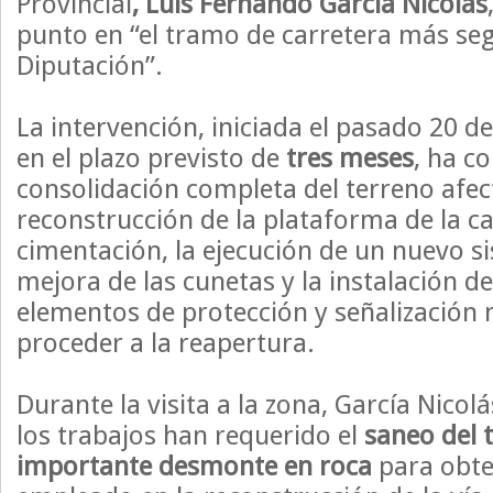
Provincial
, Luis Fernando García Nicolás
punto en “el tramo de carretera más seg
Diputación”.
La intervención, iniciada el pasado 20 d
en el plazo previsto de
tres meses
, ha co
consolidación completa del terreno afec
reconstrucción de la plataforma de la c
cimentación, la ejecución de un nuevo si
mejora de las cunetas y la instalación de
elementos de protección y señalización 
proceder a la reapertura.
Durante la visita a la zona, García Nicol
los trabajos han requerido el
saneo del 
importante desmonte en roca
para obte