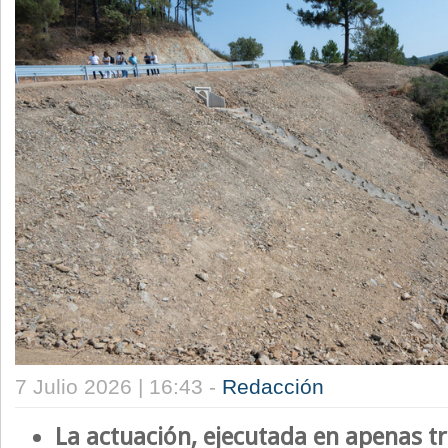
7 Julio 2026 | 16:43 -
Redacción
La actuación, ejecutada en apenas tr