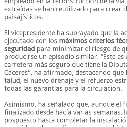
empleado en la reconstrucción de la vía. 
extraídas se han reutilizado para crear
paisajísticos.
El vicepresidente ha subrayado que la a
ejecutado con los
máximos criterios téc
seguridad
para minimizar el riesgo de q
producirse un episodio similar. “Este es
carretera más seguro que tiene la Diput
Cáceres”, ha afirmado, destacando que la
talud, el nuevo drenaje y el refuerzo est
todas las garantías para la circulación.
Asimismo, ha señalado que, aunque el f
finalizado desde hacía varias semanas, l
pospuesto hasta completar la instalació