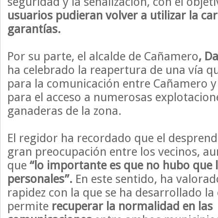
seguridad y la señalización, con el obje
usuarios pudieran volver a utilizar la ca
garantías.
Por su parte, el alcalde de Cañamero
, D
ha celebrado la reapertura de una vía q
para la comunicación entre Cañamero y
para el acceso a numerosas explotacione
ganaderas de la zona.
El regidor ha recordado que el despren
gran preocupación entre los vecinos, au
que
“lo importante es que no hubo que
personales”.
En este sentido, ha valorad
rapidez con la que se ha desarrollado la
permite
recuperar la normalidad en las