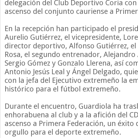
delegación del Club Deportivo Coria con
ascenso del conjunto cauriense a Primer
En la recepción han participado el presid
Aurelio Gutiérrez, el vicepresidente, Lor
director deportivo, Alfonso Gutiérrez, el
Rosa, el segundo entrenador, Alejandro 
Sergio Gómez y Gonzalo Llerena, así com
Antonio Jesús Leal y Ángel Delgado, qu
con la jefa del Ejecutivo extremeño la e
histórico para el fútbol extremeño.
Durante el encuentro, Guardiola ha tra
enhorabuena al club y a la afición del CD
ascenso a Primera Federación, un éxito
orgullo para el deporte extremeño.