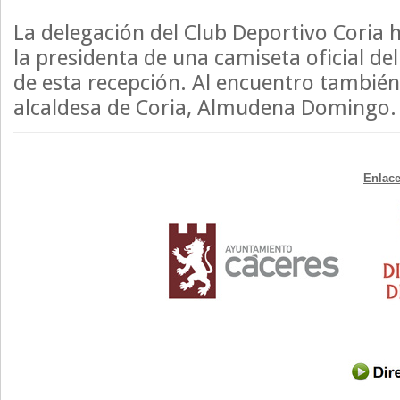
La delegación del Club Deportivo Coria 
la presidenta de una camiseta oficial de
de esta recepción. Al encuentro también 
alcaldesa de Coria, Almudena Domingo.
Enlace