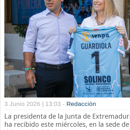
3 Junio 2026 | 13:03 -
Redacción
La presidenta de la Junta de Extremadur
ha recibido este miércoles, en la sede de