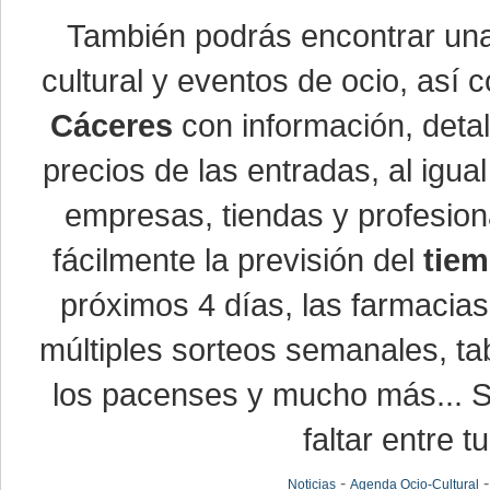
También podrás encontrar u
cultural y eventos de ocio, así
Cáceres
con información, detal
precios de las entradas, al ig
empresas, tiendas y profesio
fácilmente la previsión del
tiem
próximos 4 días, las farmacias
múltiples sorteos semanales, ta
los pacenses y mucho más... Si
faltar entre t
-
Noticias
Agenda Ocio-Cultural