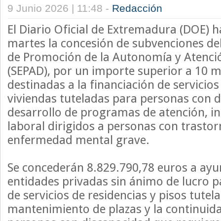
9 Junio 2026 | 11:48 -
Redacción
El Diario Oficial de Extremadura (DOE) h
martes la concesión de subvenciones de
de Promoción de la Autonomía y Atenci
(SEPAD), por un importe superior a 10 m
destinadas a la financiación de servicios
viviendas tuteladas para personas con d
desarrollo de programas de atención, in
laboral dirigidos a personas con trasto
enfermedad mental grave.
Se concederán 8.829.790,78 euros a ay
entidades privadas sin ánimo de lucro pa
de servicios de residencias y pisos tutel
mantenimiento de plazas y la continuida