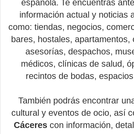
española. Te encuentras ante
información actual y noticias
como: tiendas, negocios, comerci
bares, hostales, apartamentos, 
asesorías, despachos, museo
médicos, clínicas de salud, óp
recintos de bodas, espacios 
También podrás encontrar u
cultural y eventos de ocio, así
Cáceres
con información, detal