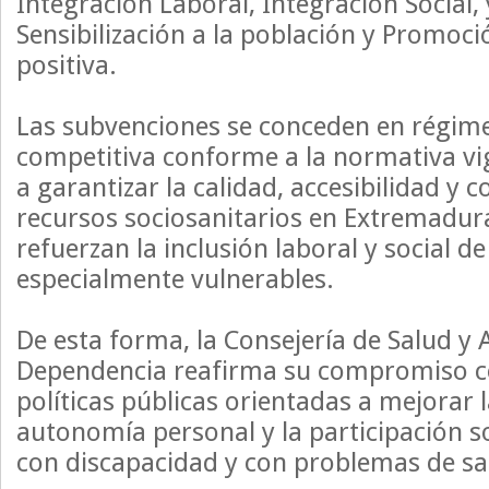
Integración Laboral, Integración Social
Sensibilización a la población y Promoc
positiva.
Las subvenciones se conceden en régim
competitiva conforme a la normativa vi
a garantizar la calidad, accesibilidad y 
recursos sociosanitarios en Extremadur
refuerzan la inclusión laboral y social de
especialmente vulnerables.
De esta forma, la Consejería de Salud y 
Dependencia reafirma su compromiso co
políticas públicas orientadas a mejorar l
autonomía personal y la participación so
con discapacidad y con problemas de sa