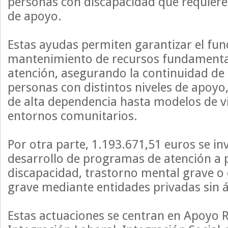
personas con discapacidad que requieren
de apoyo.
Estas ayudas permiten garantizar el fu
mantenimiento de recursos fundamental
atención, asegurando la continuidad de l
personas con distintos niveles de apoyo
de alta dependencia hasta modelos de v
entornos comunitarios.
Por otra parte, 1.193.671,51 euros se inv
desarrollo de programas de atención a 
discapacidad, trastorno mental grave 
grave mediante entidades privadas sin 
Estas actuaciones se centran en Apoyo R