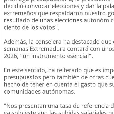
decidió convocar elecciones y dar la pala
extremeños que respaldaron nuestro go
resultado de unas elecciones autonómic
ciento de los votos".
Además, la consejera ha destacado que 
semanas Extremadura contará con unos
2026, "un instrumento esencial".
En este sentido, ha reiterado que es im
presupuestos pero también de otras cu
hecho de tener en cuenta el gasto que 
comunidades autónomas.
"Nos presentan una tasa de referencia d
ya solo este año las subidas salariales