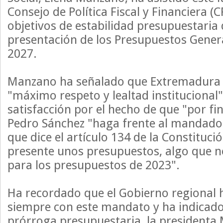
Consejo de Política Fiscal y Financiera (C
objetivos de estabilidad presupuestaria 
presentación de los Presupuestos Gener
2027.
Manzano ha señalado que Extremadura a
"máximo respeto y lealtad institucional
satisfacción por el hecho de que "por fin
Pedro Sánchez "haga frente al mandado c
que dice el artículo 134 de la Constituci
presente unos presupuestos, algo que 
para los presupuestos de 2023".
Ha recordado que el Gobierno regional
siempre con este mandato y ha indicad
prórroga presupuestaria, la presidenta