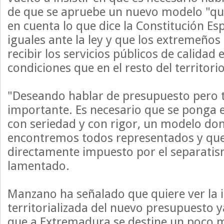
de que se apruebe un nuevo modelo "qu
en cuenta lo que dice la Constitución E
iguales ante la ley y que los extremeño
recibir los servicios públicos de calidad
condiciones que en el resto del territorio
"Deseando hablar de presupuesto pero 
importante. Es necesario que se ponga 
con seriedad y con rigor, un modelo do
encontremos todos representados y qu
directamente impuesto por el separatis
lamentado.
Manzano ha señalado que quiere ver la 
territorializada del nuevo presupuesto y
que a Extremadura se destine un poco 