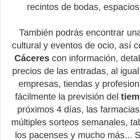
recintos de bodas, espacios 
También podrás encontrar u
cultural y eventos de ocio, así
Cáceres
con información, detal
precios de las entradas, al ig
empresas, tiendas y profesio
fácilmente la previsión del
tiem
próximos 4 días, las farmacias
múltiples sorteos semanales, ta
los pacenses y mucho más... Si