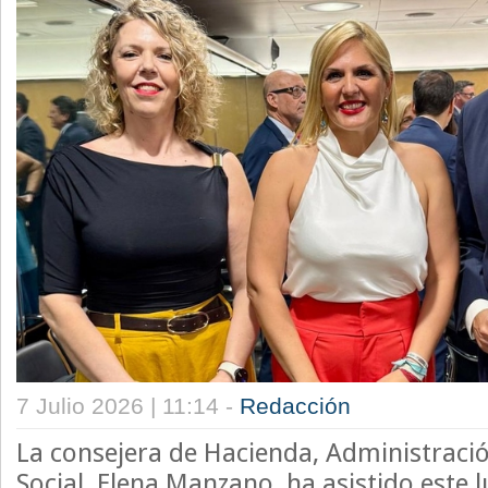
7 Julio 2026 | 11:14 -
Redacción
La consejera de Hacienda, Administració
Social, Elena Manzano, ha asistido este 