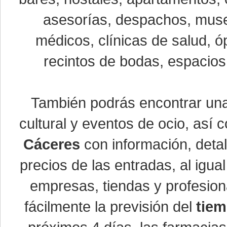
asesorías, despachos, museo
médicos, clínicas de salud, óp
recintos de bodas, espacios 
También podrás encontrar u
cultural y eventos de ocio, así
Cáceres
con información, detal
precios de las entradas, al ig
empresas, tiendas y profesio
fácilmente la previsión del
tiem