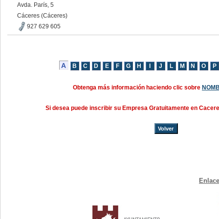
Avda. París, 5
Cáceres (Cáceres)
927 629 605
Obtenga más información haciendo clic sobre
NOMB
Si desea puede inscribir su Empresa Gratuitamente en Cacer
Volver
Enlace