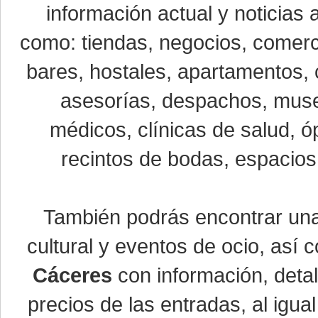
información actual y noticias
como: tiendas, negocios, comerci
bares, hostales, apartamentos, 
asesorías, despachos, museo
médicos, clínicas de salud, óp
recintos de bodas, espacios 
También podrás encontrar u
cultural y eventos de ocio, así
Cáceres
con información, detal
precios de las entradas, al ig