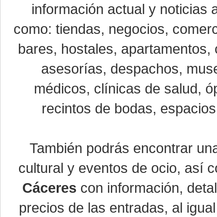
información actual y noticias
como: tiendas, negocios, comerci
bares, hostales, apartamentos, 
asesorías, despachos, museo
médicos, clínicas de salud, óp
recintos de bodas, espacios 
También podrás encontrar u
cultural y eventos de ocio, así
Cáceres
con información, detal
precios de las entradas, al ig