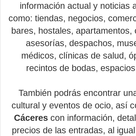
información actual y noticias
como: tiendas, negocios, comerci
bares, hostales, apartamentos, 
asesorías, despachos, museo
médicos, clínicas de salud, óp
recintos de bodas, espacios 
También podrás encontrar u
cultural y eventos de ocio, así
Cáceres
con información, detal
precios de las entradas, al ig