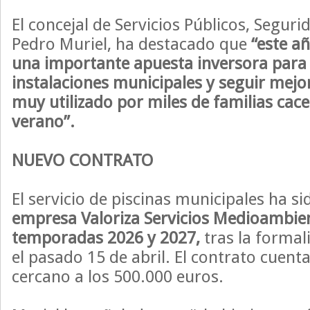
El concejal de Servicios Públicos, Seguri
Pedro Muriel, ha destacado que
“este añ
una importante apuesta inversora para
instalaciones municipales y seguir mejo
muy utilizado por miles de familias cac
verano”.
NUEVO CONTRATO
El servicio de piscinas municipales ha s
empresa Valoriza Servicios Medioambien
temporadas 2026 y 2027,
tras la formal
el pasado 15 de abril. El contrato cuent
cercano a los 500.000 euros.