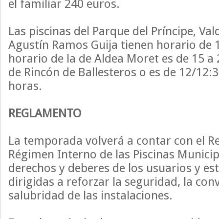
el familiar 240 euros.
Las piscinas del Parque del Príncipe, Val
Agustín Ramos Guija tienen horario de 1
horario de la de Aldea Moret es de 15 a 
de Rincón de Ballesteros o es de 12/12:
horas.
REGLAMENTO
La temporada volverá a contar con el 
Régimen Interno de las Piscinas Municip
derechos y deberes de los usuarios y e
dirigidas a reforzar la seguridad, la conv
salubridad de las instalaciones.