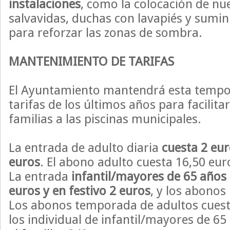
instalaciones
, como la colocación de nu
salvavidas, duchas con lavapiés y sumin
para reforzar las zonas de sombra.
MANTENIMIENTO DE TARIFAS
El Ayuntamiento mantendrá esta tempo
tarifas de los últimos años para facilitar
familias a las piscinas municipales.
La entrada de adulto diaria
cuesta 2 eur
euros
. El abono adulto cuesta 16,50 eur
La entrada
infantil/mayores de 65 años 
euros y en festivo 2 euros
, y los abonos
Los abonos temporada de adultos cuest
los individual de infantil/mayores de 65