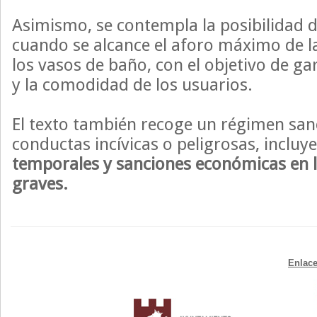
Asimismo, se contempla la posibilidad de
cuando se alcance el aforo máximo de la
los vasos de baño, con el objetivo de ga
y la comodidad de los usuarios.
El texto también recoge un régimen san
conductas incívicas o peligrosas, inclu
temporales y sanciones económicas en 
graves.
Enlace