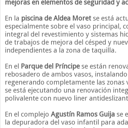
mejoras en elementos de seguridad y acc
En la
piscina de Aldea Moret
se está ac
especialmente sobre el vaso principal, c
integral del revestimiento y sistemas h
de trabajos de mejora del césped y nue
independientes a la zona de taquilla.
En el
Parque del Príncipe
se están renova
rebosadero de ambos vasos, instaland
regenerando completamente las zonas 
se está ejecutando una renovación integ
polivalente con nuevo liner antideslizant
En el complejo
Agustín Ramos Guija
se 
la depuradora del vaso infantil para ada