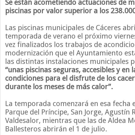
Se están acometiendo actuaciones de me
piscinas por valor superior a los 238.00
Las piscinas municipales de Cáceres abri
temporada de verano el próximo viernes
vez finalizados los trabajos de acondic
modernización que el Ayuntamiento est
las distintas instalaciones municipales 
“unas piscinas seguras, accesibles y en 
condiciones para el disfrute de los cace
durante los meses de más calor”.
La temporada comenzará en esa fecha en
Parque del Príncipe, San Jorge, Agustín
Valdesalor, mientras que las de Aldea M
Ballesteros abrirán el 1 de julio.