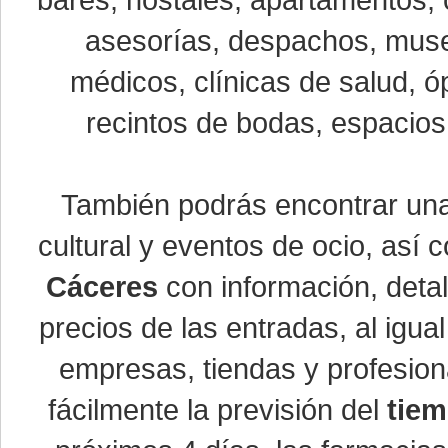
bares, hostales, apartamentos, 
asesorías, despachos, museo
médicos, clínicas de salud, óp
recintos de bodas, espacios 
También podrás encontrar u
cultural y eventos de ocio, así
Cáceres
con información, detal
precios de las entradas, al ig
empresas, tiendas y profesio
fácilmente la previsión del
tiem