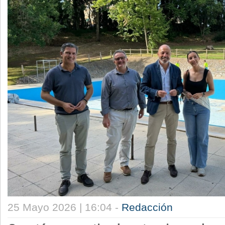
25 Mayo 2026 | 16:04 -
Redacción