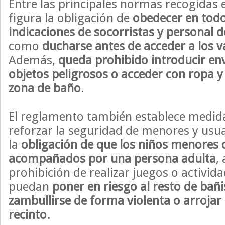
Entre las principales normas recogidas 
figura la obligación de
obedecer en tod
indicaciones de socorristas y personal de
como
ducharse antes de acceder a los v
Además,
queda prohibido introducir env
objetos peligrosos o acceder con ropa y 
zona de baño
.
El reglamento también establece medida
reforzar la seguridad de menores y usu
la
obligación de que los niños menores 
acompañados por una persona adulta
,
prohibición de realizar juegos o activid
puedan
poner en riesgo al resto de bañi
zambullirse de forma violenta o arrojar
recinto.