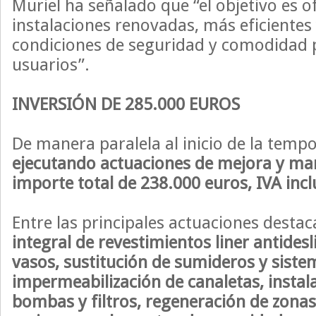
Muriel ha señalado que “el objetivo es o
instalaciones renovadas, más eficiente
condiciones de seguridad y comodidad 
usuarios”.
INVERSIÓN DE 285.000 EUROS
De manera paralela al inicio de la temp
ejecutando actuaciones de mejora y ma
importe total de 238.000 euros, IVA incl
Entre las principales actuaciones destac
integral de revestimientos liner antidesl
vasos, sustitución de sumideros y siste
impermeabilización de canaletas, instal
bombas y filtros, regeneración de zonas